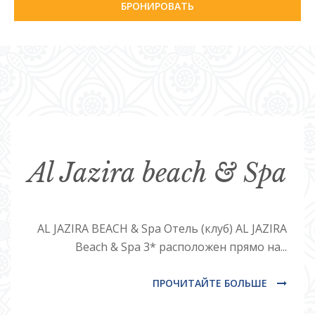
БРОНИРОВАТЬ
Al Jazira beach & Spa
AL JAZIRA BEACH & Spa Отель (клуб) AL JAZIRA
Beach & Spa 3* расположен прямо на...
ПРОЧИТАЙТЕ БОЛЬШЕ