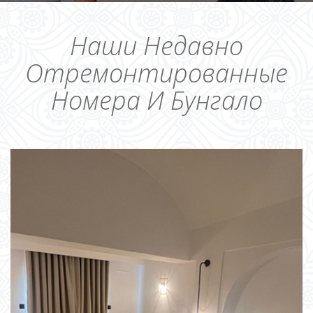
Наши Недавно
Отремонтированные
Номера И Бунгало