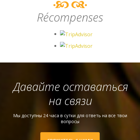
Récompenses
Давайте оставаться
на связи
Мы доступны 24 часа в сутки для ответь на все твои
вопросы