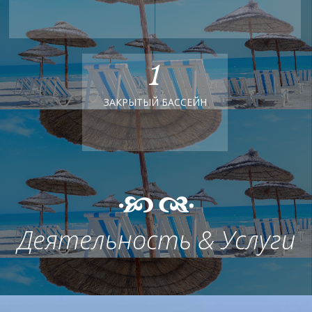
1
ЗАКРЫТЫЙ БАССЕЙН
Деятельность & Услуги