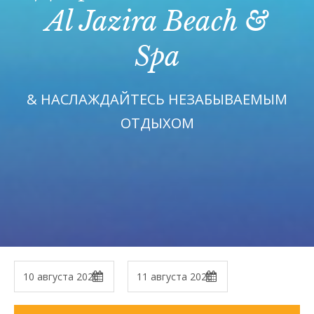
Al Jazira Beach &
Spa
& НАСЛАЖДАЙТЕСЬ НЕЗАБЫВАЕМЫМ
ОТДЫХОМ