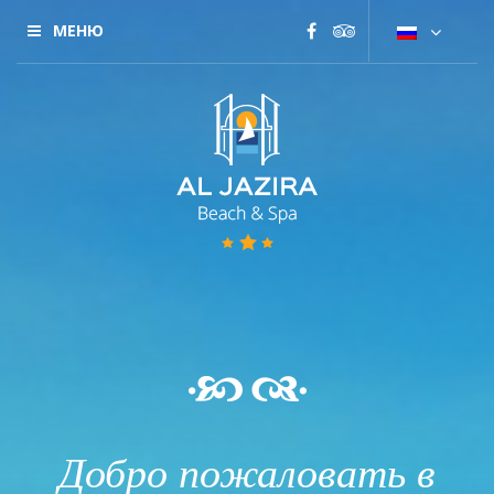
МЕНЮ
Добро пожаловать в