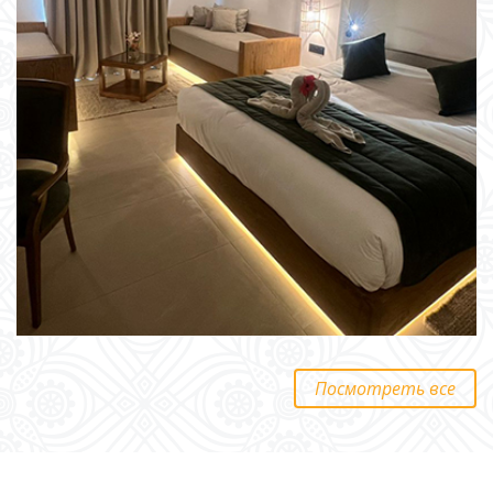
Посмотреть все