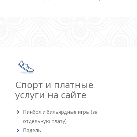
Спорт и платные
услуги на сайте
Пинбол и бильярдные игры (за
отдельную плату).
Падель