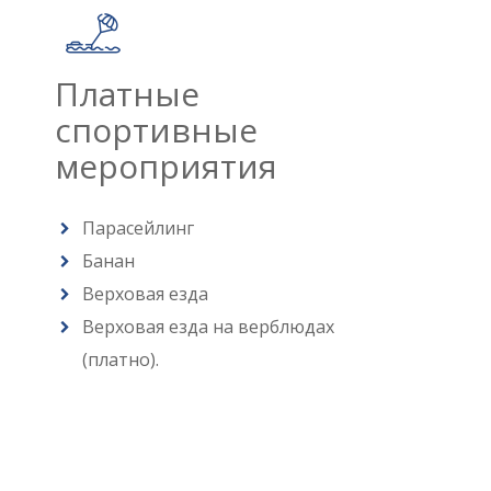
Платные
спортивные
мероприятия
Парасейлинг
Банан
Верховая езда
Верховая езда на верблюдах
(платно).