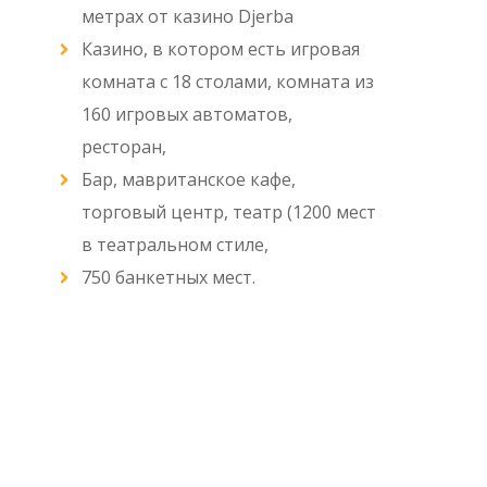
метрах от казино Djerba
Казино, в котором есть игровая
комната с 18 столами, комната из
160 игровых автоматов,
ресторан,
Бар, мавританское кафе,
торговый центр, театр (1200 мест
в театральном стиле,
750 банкетных мест.