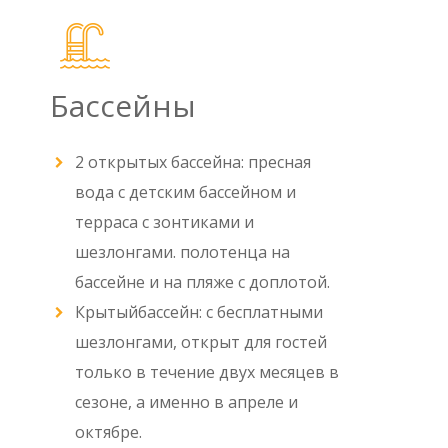
Бассейны
2 открытых бассейна: пресная
вода с детским бассейном и
терраса с зонтиками и
шезлонгами. полотенца на
бассейне и на пляже с доплотой.
Крытыйбассейн: с бесплатными
шезлонгами, открыт для гостей
только в течение двух месяцев в
сезоне, а именно в апреле и
октябре.