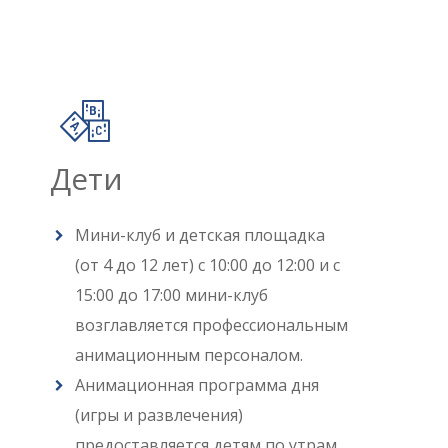
Дети
Мини-клуб и детская площадка
(от 4 до 12 лет) с 10:00 до 12:00 и с
15:00 до 17:00 мини-клуб
возглавляется профессиональным
анимационным персоналом.
Анимационная программа дня
(игры и развлечения)
предоставляется детям по утрам