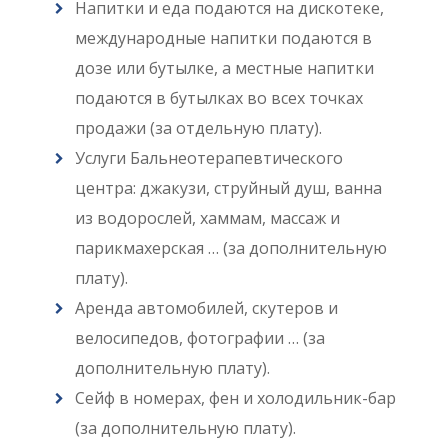
Напитки и еда подаются на дискотеке,
международные напитки подаются в
дозе или бутылке, а местные напитки
подаются в бутылках во всех точках
продажи (за отдельную плату).
Услуги Бальнеотерапевтического
центра: джакузи, струйный душ, ванна
из водорослей, хаммам, массаж и
парикмахерская … (за дополнительную
плату).
Аренда автомобилей, скутеров и
велосипедов, фотографии … (за
дополнительную плату).
Сейф в номерах, фен и холодильник-бар
(за дополнительную плату).