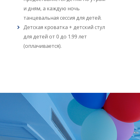
и дням, а каждую ночь
танцевальная сессия для детей.
Детская кроватка + детский стул
для детей от 0 до 1.99 лет
(оплачивается).