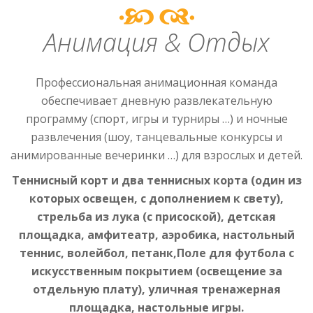
Анимация & Отдых
Профессиональная анимационная команда
обеспечивает дневную развлекательную
программу (спорт, игры и турниры …) и ночные
развлечения (шоу, танцевальные конкурсы и
анимированные вечеринки …) для взрослых и детей.
Теннисный корт и два теннисных корта (один из
которых освещен, с дополнением к свету),
стрельба из лука (с присоской), детская
площадка, амфитеатр, аэробика, настольный
теннис, волейбол, петанк,Поле для футбола с
искусственным покрытием (освещение за
отдельную плату), уличная тренажерная
площадка, настольные игры.