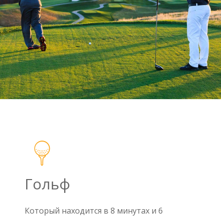
Гольф
Который находится в 8 минутах и 6