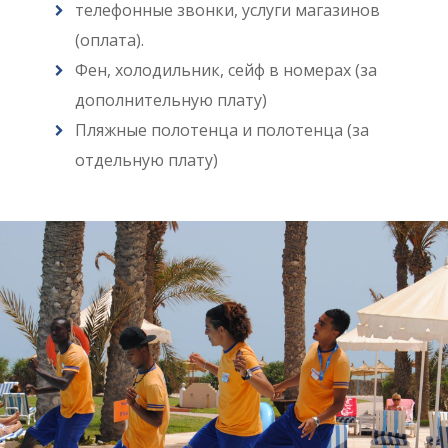
телефонные звонки, услуги магазинов
(оплата).
Фен, холодильник, сейф в номерах (за
дополнительную плату)
Пляжные полотенца и полотенца (за
отдельную плату)